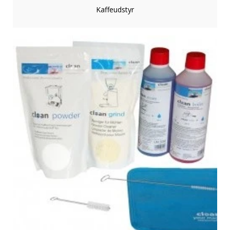
Kaffeudstyr