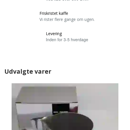
Friskristet kaffe
Vi rister flere gange om ugen.
Levering
Inden for 3-5 hverdage
Udvalgte varer