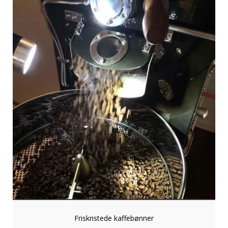
Friskristede kaffebønner