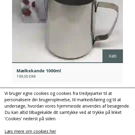
Køb
Mælkekande 1000ml
199,00 DKK
Vi bruger egne cookies og cookies fra tredjeparter til at
personalisere din brugeroplevelse, til markedsføring og til at
Webshop
undersøge, hvordan vores hjemmeside anvendes af besøgende.
Du kan altid tilbagekalde dit samtykke ved at trykke på linket
'Cookies' nederst på siden.
Læs mere om cookies her
Kontaktoplysninger