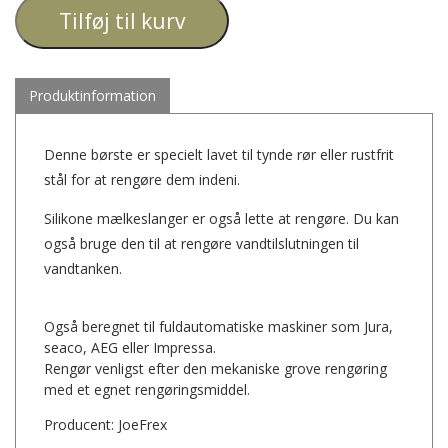
Tilføj til kurv
Produktinformation
Denne børste er specielt lavet til tynde rør eller rustfrit
stål for at rengøre dem indeni.
Silikone mælkeslanger er også lette at rengøre. Du kan
også bruge den til at rengøre vandtilslutningen til
vandtanken.
Også beregnet til fuldautomatiske maskiner som Jura,
seaco, AEG eller Impressa.
Rengør venligst efter den mekaniske grove rengøring
med et egnet rengøringsmiddel.
Producent: JoeFrex