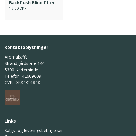
Backflush Blind filter
19,00 DKK
Kontaktoplysninger
Aromakaffe
Strandgårds alle 144
5300 Kerteminde
Telefon: 42609609
CVR: DK34316848
Links
Salgs- og leveringsbetingelser