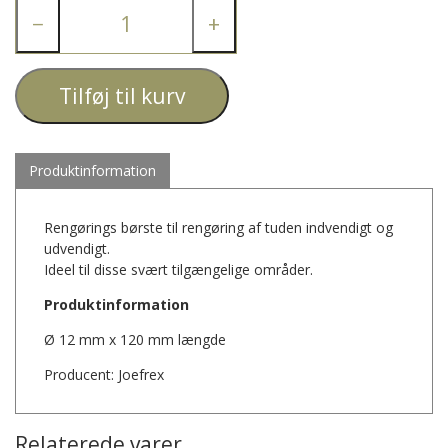
−
+
Tilføj til kurv
Produktinformation
Rengørings børste til rengøring af tuden indvendigt og
udvendigt.
Ideel til disse svært tilgængelige områder.
Produktinformation
Ø 12 mm x 120 mm længde
Producent: Joefrex
Relaterede varer