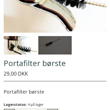
Portafilter børste
29,00 DKK
Portafilter børste
Lagerstatus:
4 på lager