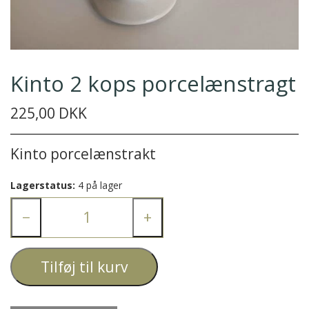
Kinto 2 kops porcelænstragt
225,00 DKK
Kinto porcelænstrakt
Lagerstatus:
4 på lager
−
+
Tilføj til kurv