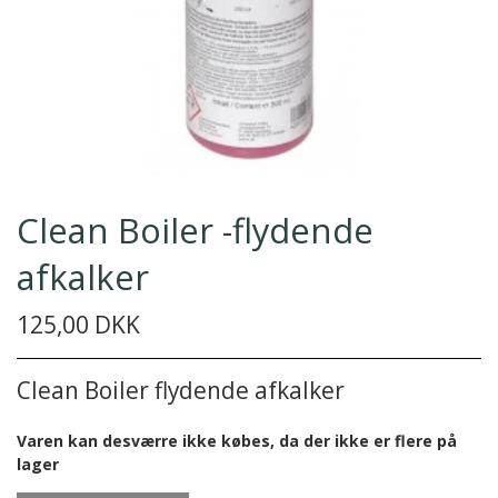
Clean Boiler -flydende
afkalker
125,00 DKK
Clean Boiler flydende afkalker
Varen kan desværre ikke købes, da der ikke er flere på
lager