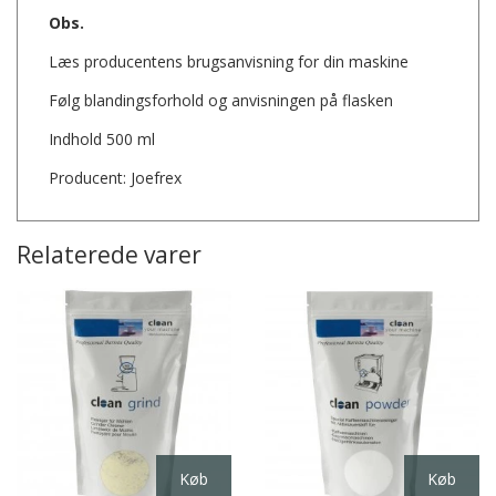
Obs.
Læs producentens brugsanvisning for din maskine
Følg blandingsforhold og anvisningen på flasken
Indhold 500 ml
Producent: Joefrex
Relaterede varer
Køb
Køb