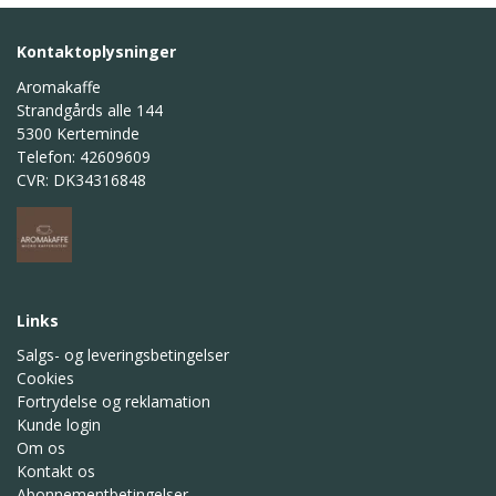
Kontaktoplysninger
Aromakaffe
Strandgårds alle 144
5300 Kerteminde
Telefon: 42609609
CVR: DK34316848
Links
Salgs- og leveringsbetingelser
Cookies
Fortrydelse og reklamation
Kunde login
Om os
Kontakt os
Abonnementbetingelser