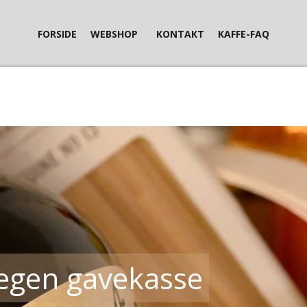
FORSIDE
WEBSHOP
KONTAKT
KAFFE-FAQ
egen gavekasse