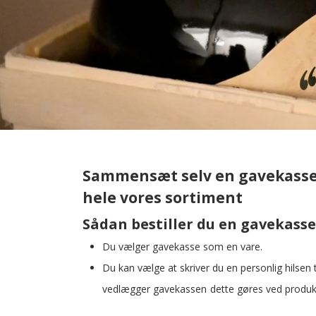
Sammensæt selv en gavekasse
hele vores sortiment
Sådan bestiller du en gavekasse
Du vælger gavekasse som en vare.
Du kan vælge at skriver du en personlig hilsen 
vedlægger gavekassen
dette gøres ved produk